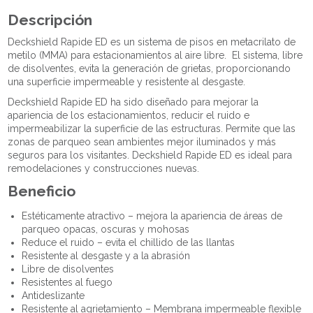
Descripción
Deckshield Rapide ED es un sistema de pisos en metacrilato de
metilo (MMA) para estacionamientos al aire libre. El sistema, libre
de disolventes, evita la generación de grietas, proporcionando
una superficie impermeable y resistente al desgaste.
Deckshield Rapide ED ha sido diseñado para mejorar la
apariencia de los estacionamientos, reducir el ruido e
impermeabilizar la superficie de las estructuras. Permite que las
zonas de parqueo sean ambientes mejor iluminados y más
seguros para los visitantes. Deckshield Rapide ED es ideal para
remodelaciones y construcciones nuevas.
Beneficio
Estéticamente atractivo – mejora la apariencia de áreas de
parqueo opacas, oscuras y mohosas
Reduce el ruido – evita el chillido de las llantas
Resistente al desgaste y a la abrasión
Libre de disolventes
Resistentes al fuego
Antideslizante
Resistente al agrietamiento – Membrana impermeable flexible