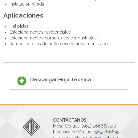
Instalación rápida
Aplicaciones
Helipistas
Estacionamentos residenciales
Estacionamentos comerciales e industriales
Rampas y losas de trafico excepcionalmente alto
Descargar Hoja Técnica
CONTÁCTANOS
Mesa Central +(562) 266665500
Ejecutiva de Ventas: +56958168954
caveventas@euclidchemical.com