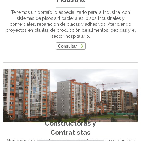
Tenemos un portafolio especializado para la industria, con
sistemas de pisos antibacteriales, pisos industriales y
comerciales, reparación de placas y adhesivos. Atendiendo
proyectos en plantas de producción de alimentos, bebidas y el
sector hospitalario.
Consultar
Constructoras y
Contratistas
Atendemos constructoras que lideran el crecimiento constante