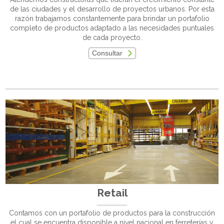
de las ciudades y el desarrollo de proyectos urbanos. Por esta
razón trabajamos constantemente para brindar un portafolio
completo de productos adaptado a las necesidades puntuales
de cada proyecto.
Consultar
Retail
Contamos con un portafolio de productos para la construcción
el cual se encuentra disponible a nivel nacional en ferreterías y