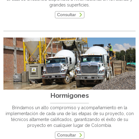
grandes superficies.
Consultar
Hormigones
Brindamos un alto compromiso y acompañamiento en la
implementación de cada una de las etapas de su proyecto, con
técnicos altamente calificados, garantizando el éxito de su
proyecto en cualquier lugar de Colombia.
Consultar