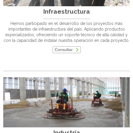
Infraestructura
Hemos participado en el desarrollo de los proyectos más
importantes de infraestructura del país. Aplicando productos
especializados, ofreciendo un soporte técnico de alta calidad y
con la capacidad de instalar nuestra operación en cada proyecto.
Consultar
Industria