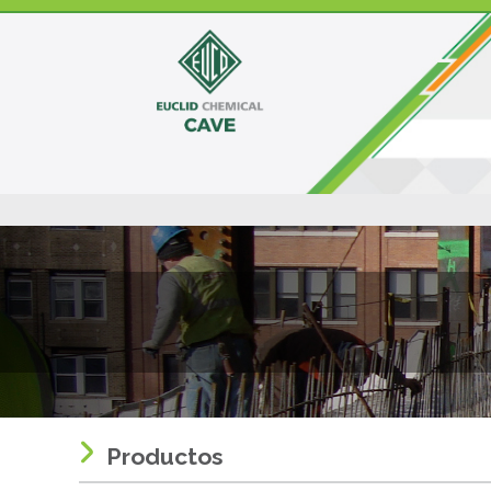
Productos