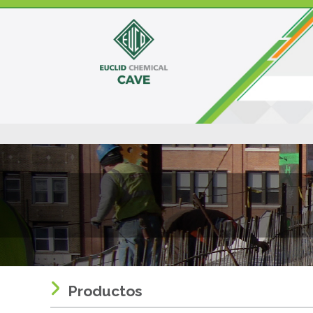
Productos