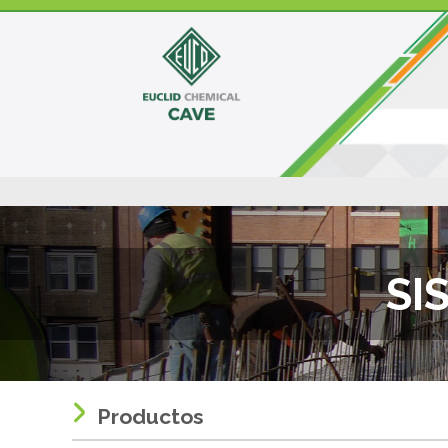
SI
Productos