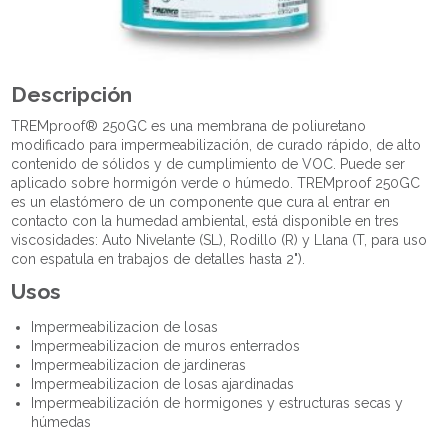
Descripción
TREMproof® 250GC es una membrana de poliuretano
modificado para impermeabilización, de curado rápido, de alto
contenido de sólidos y de cumplimiento de VOC. Puede ser
aplicado sobre hormigón verde o húmedo. TREMproof 250GC
es un elastómero de un componente que cura al entrar en
contacto con la humedad ambiental, está disponible en tres
viscosidades: Auto Nivelante (SL), Rodillo (R) y Llana (T, para uso
con espatula en trabajos de detalles hasta 2").
Usos
Impermeabilizacion de losas
Impermeabilizacion de muros enterrados
Impermeabilizacion de jardineras
Impermeabilizacion de losas ajardinadas
Impermeabilización de hormigones y estructuras secas y
húmedas