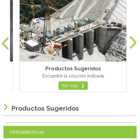
Productos Sugeridos
Encuentre la solución indicada
Ver más
Productos Sugeridos
Hidroeléctricas