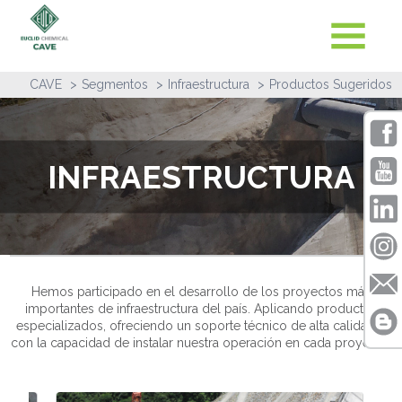
CAVE
Segmentos
Infraestructura
Productos Sugeridos
INFRAESTRUCTURA
Hemos participado en el desarrollo de los proyectos más
importantes de infraestructura del país. Aplicando productos
especializados, ofreciendo un soporte técnico de alta calidad y
con la capacidad de instalar nuestra operación en cada proyecto.