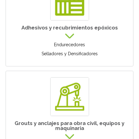
Adhesivos y recubrimientos epóxicos
Endurecedores
Selladores y Densificadores
Grouts y anclajes para obra civil, equipos y
maquinaria