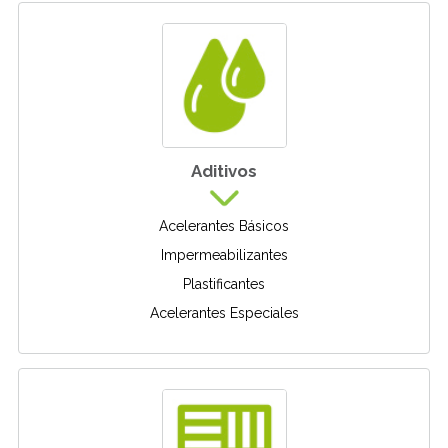
Aditivos
Acelerantes Básicos
Impermeabilizantes
Plastificantes
Acelerantes Especiales