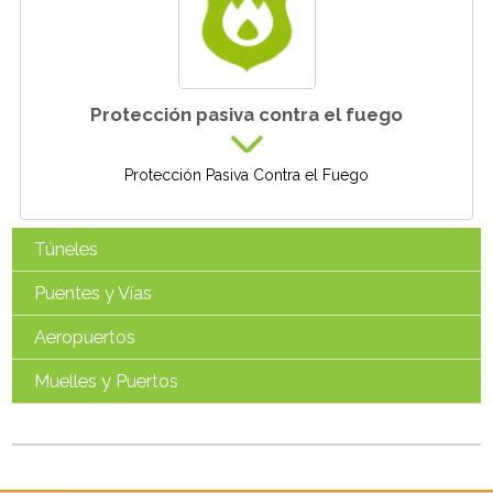
Protección pasiva contra el fuego
Protección Pasiva Contra el Fuego
Túneles
Puentes y Vías
Aeropuertos
Muelles y Puertos