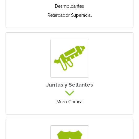
Desmoldantes
Retardador Superficial
Juntas y Sellantes
Muro Cortina